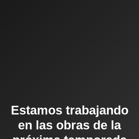
Estamos trabajando
en las obras de la