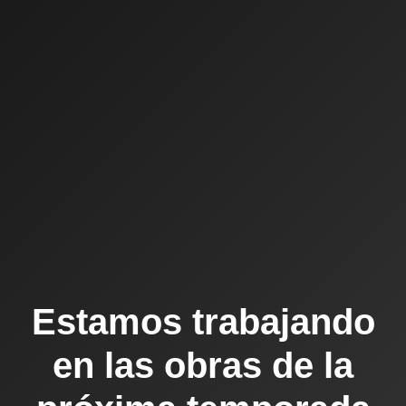
Estamos trabajando
en las obras de la