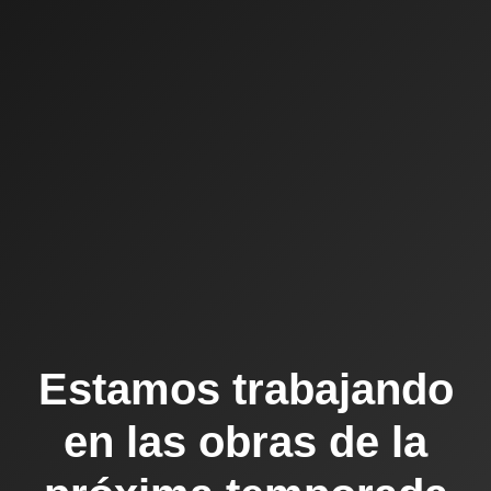
Estamos trabajando
en las obras de la