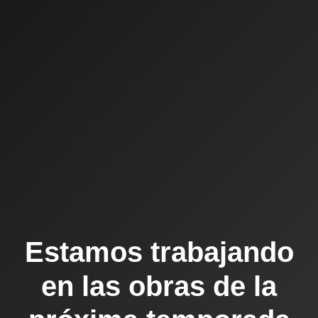
Estamos trabajando
en las obras de la