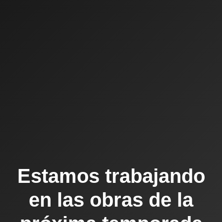
Estamos trabajando
en las obras de la